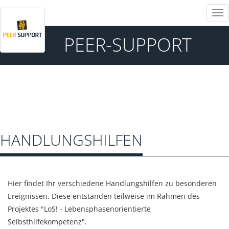
Tog
nav
PEER-SUPPORT
HANDLUNGSHILFEN
Hier findet Ihr verschiedene Handlungshilfen zu besonderen
Ereignissen. Diese entstanden teilweise im Rahmen des
Projektes "LoS! - Lebensphasenorientierte
Selbsthilfekompetenz".